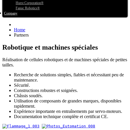
Hurst Corporation®
Fanuc Robotics®
Company
Home
Partners
Robotique et machines spéciales
Réalisation de cellules robotiques et de machines spéciales de petites
tailles.
Recherche de solutions simples, fiables et nécessitant peu de
maintenance.
Sécurité.
Constructions robustes et soignées.
Châssis soudés.
Utilisation de composants de grandes marques, disponibles
rapidement.
Expérience importante en entraînements par servo-moteurs.
Documentation technique complète et certificat CE.